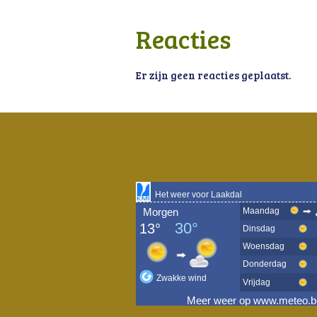
Reacties
Er zijn geen reacties geplaatst.