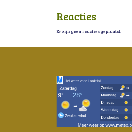
Reacties
Er zijn geen reacties geplaatst.