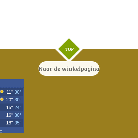
TOP
Naar de winkelpagina