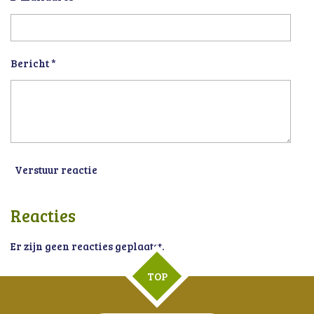
Bericht *
Verstuur reactie
Reacties
Er zijn geen reacties geplaatst.
TOP