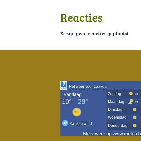
Reacties
Er zijn geen reacties geplaatst.