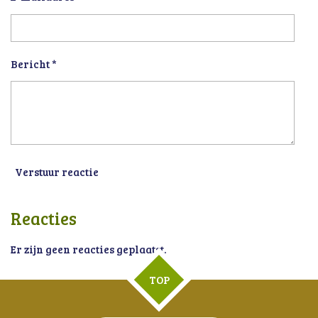
Bericht *
Verstuur reactie
Reacties
Er zijn geen reacties geplaatst.
TOP