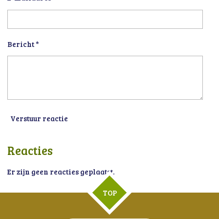
Bericht *
Verstuur reactie
Reacties
Er zijn geen reacties geplaatst.
TOP