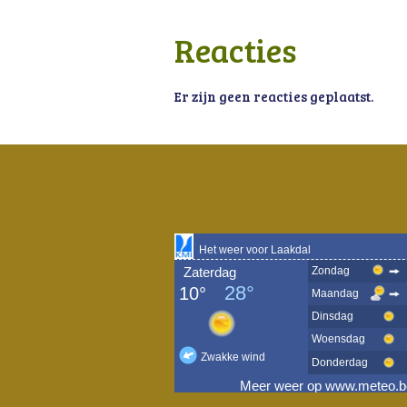
Reacties
Er zijn geen reacties geplaatst.