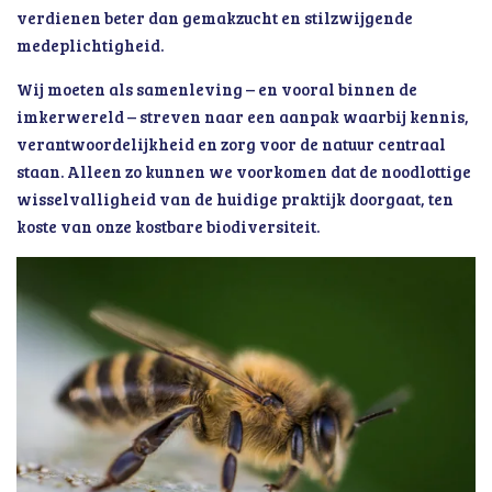
verdienen beter dan gemakzucht en stilzwijgende
medeplichtigheid.
Wij moeten als samenleving – en vooral binnen de
imkerwereld – streven naar een aanpak waarbij kennis,
verantwoordelijkheid en zorg voor de natuur centraal
staan. Alleen zo kunnen we voorkomen dat de noodlottige
wisselvalligheid van de huidige praktijk doorgaat, ten
koste van onze kostbare biodiversiteit.