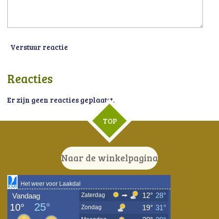
Verstuur reactie
Reacties
Er zijn geen reacties geplaatst.
TOP
Naar de winkelpagina