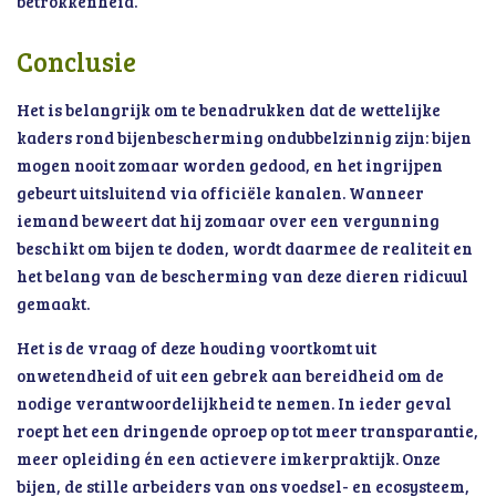
betrokkenheid.
Conclusie
Het is belangrijk om te benadrukken dat de wettelijke
kaders rond bijenbescherming ondubbelzinnig zijn: bijen
mogen nooit zomaar worden gedood, en het ingrijpen
gebeurt uitsluitend via officiële kanalen. Wanneer
iemand beweert dat hij zomaar over een vergunning
beschikt om bijen te doden, wordt daarmee de realiteit en
het belang van de bescherming van deze dieren ridicuul
gemaakt.
Het is de vraag of deze houding voortkomt uit
onwetendheid of uit een gebrek aan bereidheid om de
nodige verantwoordelijkheid te nemen. In ieder geval
roept het een dringende oproep op tot meer transparantie,
meer opleiding én een actievere imkerpraktijk. Onze
bijen, de stille arbeiders van ons voedsel- en ecosysteem,