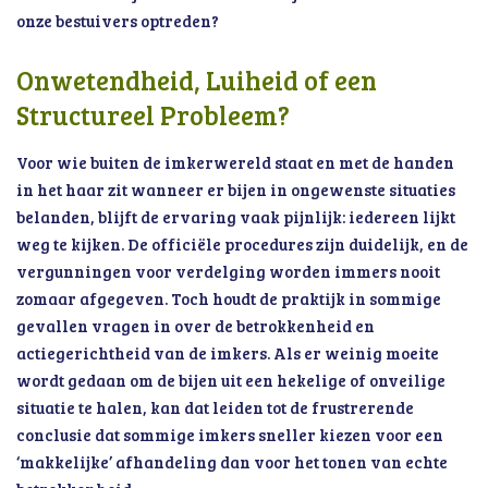
onze bestuivers optreden?
Onwetendheid, Luiheid of een
Structureel Probleem?
Voor wie buiten de imkerwereld staat en met de handen
in het haar zit wanneer er bijen in ongewenste situaties
belanden, blijft de ervaring vaak pijnlijk: iedereen lijkt
weg te kijken. De officiële procedures zijn duidelijk, en de
vergunningen voor verdelging worden immers nooit
zomaar afgegeven. Toch houdt de praktijk in sommige
gevallen vragen in over de betrokkenheid en
actiegerichtheid van de imkers. Als er weinig moeite
wordt gedaan om de bijen uit een hekelige of onveilige
situatie te halen, kan dat leiden tot de frustrerende
conclusie dat sommige imkers sneller kiezen voor een
‘makkelijke’ afhandeling dan voor het tonen van echte