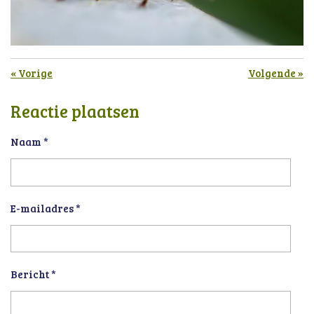
«
Vorige
Volgende
»
Reactie plaatsen
Naam *
E-mailadres *
Bericht *