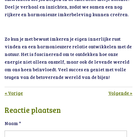
Deel je verhaal en inzichten, zodat we samen een nog
rijkere en harmonieuze imkerbeleving kunnen creëren.
Zo kun je met bewust imkeren je eigen innerlijke rust
vinden en een harmonieuzere relatie ontwikkelen met de
natuur. Het is fascinerend om te ontdekken hoe onze
energie niet alleen onszelf, maar ook de levende wereld
om ons heen beïnvloedt. Veel succes en geniet met volle
teugen van de betoverende wereld van de bijen!
«
Vorige
Volgende
»
Reactie plaatsen
Naam *