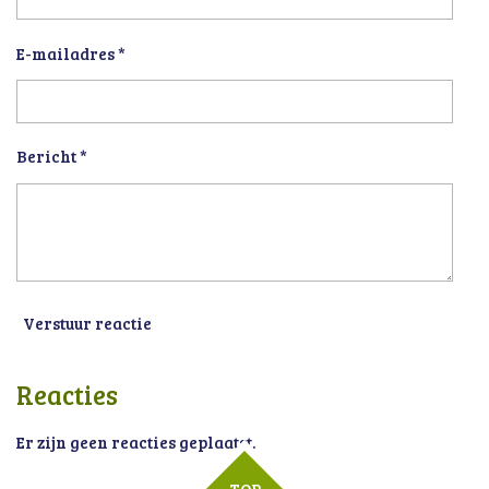
E-mailadres *
Bericht *
Verstuur reactie
Reacties
Er zijn geen reacties geplaatst.
TOP