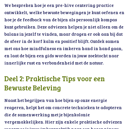
We bespreken hoe je een pre-hive centering practice
ontwikkelt, welke bewuste bewegingen je kunt oefenen en
hoe je de feedback van de bijen als persoonlijk kompas
kunt gebruiken. Deze adviezen helpen je niet alleen om de
balans in jezelf te vinden, maar dragen er ook aan bij dat
de sfeer in de korf kalm en positief blijft. Ontdek samen
met ons hoe mindfulness en imkeren hand in hand gaan,
en laat de bijen een gids worden in jouw zoektocht naar
innerlijke rust en verbondenheid met de natuur.
Deel 2: Praktische Tips voor een
Bewuste Beleving
Naast het begrijpen van hoe bijen op onze energie
reageren, helpt het om concrete technieken te adopteren
die de samenwerking met je bijenkolonie
vergemakkelijken. Hier zijn enkele praktische adviezen