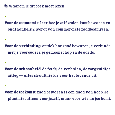
📚 Waarom je dit boek moet lezen
Voor de autonomie
: leer hoe je zelf zaden kunt bewaren en
onafhankelijk wordt van commerciële zaadbedrijven.
Voor de verbinding
: ontdek hoe zaad bewaren je verbindt
met je voorouders, je gemeenschap en de aarde.
Voor de schoonheid
: de foto’s, de verhalen, de zorgvuldige
uitleg — alles straalt liefde voor het levende uit.
Voor de toekomst
: zaad bewaren is een daad van hoop. Je
plant niet alleen voor jezelf, maar voor wie na jou komt.