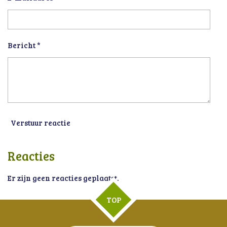
Bericht *
Verstuur reactie
Reacties
Er zijn geen reacties geplaatst.
TOP