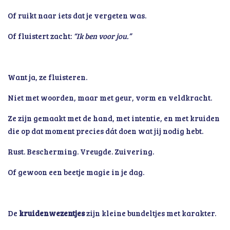
Of ruikt naar iets dat je vergeten was.
Of fluistert zacht:
“Ik ben voor jou.”
Want ja, ze fluisteren.
Niet met woorden, maar met geur, vorm en veldkracht.
Ze zijn gemaakt met de hand, met intentie, en met kruiden
die op dat moment precies dát doen wat jij nodig hebt.
Rust. Bescherming. Vreugde. Zuivering.
Of gewoon een beetje magie in je dag.
De
kruidenwezentjes
zijn kleine bundeltjes met karakter.