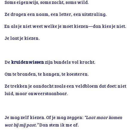
Soms eigenwijs, soms zacht, soms wild.
Ze dragen een naam, een letter, een uitstraling.
En als je niet weet welke je moet kiezen—dan kies je niet.
Je laat je kiezen.
De
kruidenwissen
zijn bundels vol kracht.
Om te branden, te hangen, te koesteren.
Ze trekken je aandacht zoals een veldbloem dat doet: niet
luid, maar onweerstaanbaar.
Je mag zelf kiezen. Of je mag zeggen:
“Laat maar komen
wat bij mij past.”
Dan stem ik me af.