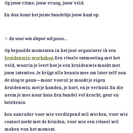
Op jouw ritme, jouw vraag, jouw veld.
En dan komt het juiste bundeltje jouw kant op.
✨
En voor wie dieper wil gaan…
Op bepaalde momenten in het jaar organiseer ik een
kruidenwis-workshop
. Een rituele ontmoeting met het
veld, waarin je leert hoe je een kruidenwis maakt met
jouw intenties. Je krijgt alle kennis mee om later zelf aan
de slag te gaan—maar vooral: je maakt je eigen
kruidenwis, met je handen, je hart, en je verhaal. En die
neem je mee naar huis. Een bundel vol kracht, geur en
betekenis.
Een aanrader voor wie verdiepend wil werken, voor wie
contact zoekt met de kruiden, voor wie een ritueel wil
maken van het moment.