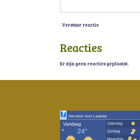
Verstuur reactie
Reacties
Er zijn geen reacties geplaatst.