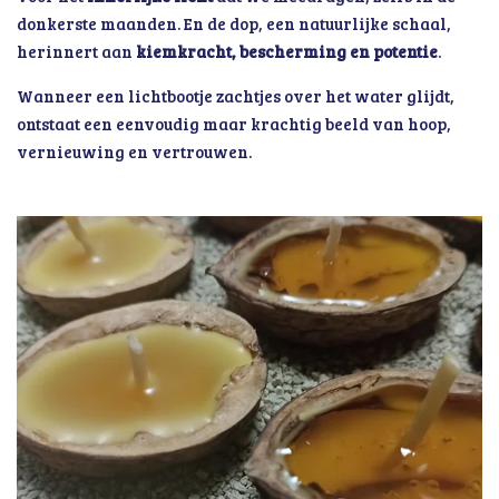
donkerste maanden. En de dop, een natuurlijke schaal,
herinnert aan
kiemkracht, bescherming en potentie
.
Wanneer een lichtbootje zachtjes over het water glijdt,
ontstaat een eenvoudig maar krachtig beeld van hoop,
vernieuwing en vertrouwen.