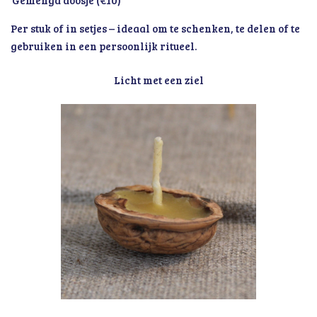
Gemengd doosje (€10)
Per stuk of in setjes – ideaal om te schenken, te delen of te
gebruiken in een persoonlijk ritueel.
Licht met een ziel