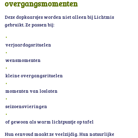
overgangsmomenten
Deze dopkaarsjes worden niet alleen bij Lichtmis
gebruikt. Ze passen bij:
verjaardagsrituelen
wensmomenten
kleine overgangsrituelen
momenten van loslaten
seizoensvieringen
of gewoon als warm lichtpuntje op tafel
Hun eenvoud maakt ze veelzijdig. Hun natuurlijke