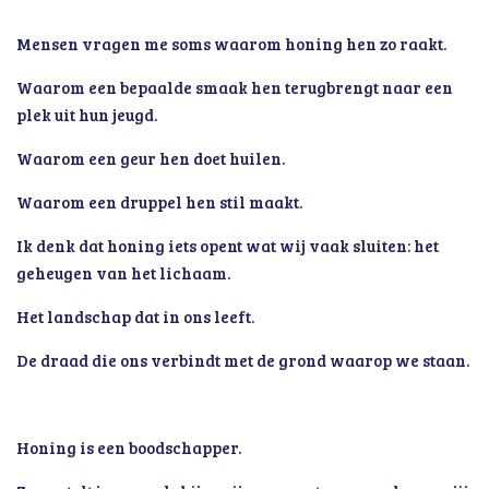
Mensen vragen me soms waarom honing hen zo raakt.
Waarom een bepaalde smaak hen terugbrengt naar een
plek uit hun jeugd.
Waarom een geur hen doet huilen.
Waarom een druppel hen stil maakt.
Ik denk dat honing iets opent wat wij vaak sluiten: het
geheugen van het lichaam.
Het landschap dat in ons leeft.
De draad die ons verbindt met de grond waarop we staan.
Honing is een boodschapper.