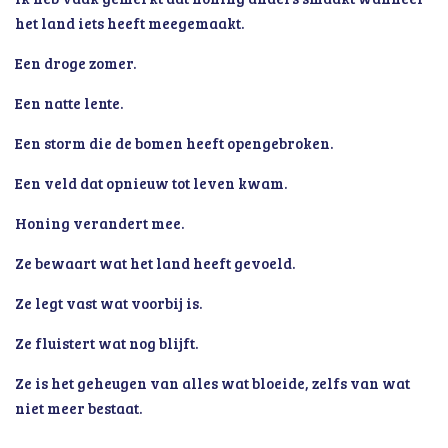
het land iets heeft meegemaakt.
Een droge zomer.
Een natte lente.
Een storm die de bomen heeft opengebroken.
Een veld dat opnieuw tot leven kwam.
Honing verandert mee.
Ze bewaart wat het land heeft gevoeld.
Ze legt vast wat voorbij is.
Ze fluistert wat nog blijft.
Ze is het geheugen van alles wat bloeide, zelfs van wat
niet meer bestaat.