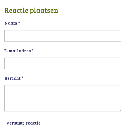
Reactie plaatsen
Naam *
E-mailadres *
Bericht *
Verstuur reactie