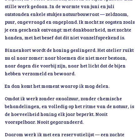
stille werk gedaan. In de warmte van juni en juli
ontstonden enkele stukjes natuurbouwraat — zeldzaam,
puur, ongevraagd en ongepland. Ik mocht ze oogsten zoals
je een geschenk ontvangt: met dankbaarheid, met zachte
handen, met het besef dat dit niet vanzelfsprekend is.
Binnenkort wordt de honing geslingerd. Het atelier ruikt
nu al naar zomer: naar bloemen die niet meer bestaan,
naar dagen die voorbij zijn, naar het licht dat de bijen
hebben verzameld en bewaard.
En dan komt het moment waarop ik mag delen.
Omdat ik werk zonder oxaalzuur, zonder chemische
behandelingen, en volledig op het ritme van de natuur, is
de hoeveelheid honing elk jaar beperkt. Nooit
voorspelbaar. Nooit gegarandeerd.
Daarom werk ik met een reservatielijst — een zachte