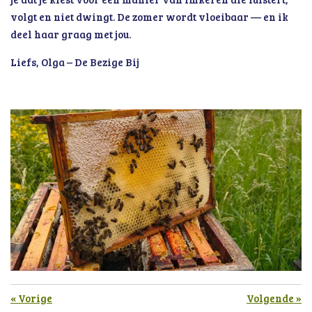
volgt en niet dwingt. De zomer wordt vloeibaar — en ik
deel haar graag met jou.
Liefs, Olga – De Bezige Bij
«
Vorige
Volgende
»