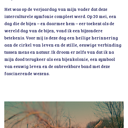
Het was op de verjaardag van mijn vader dat deze
interculturele symfonie compleet werd. Op 20 mei, een
dag die de bijen – en daarmee hem – eer toekent als de
wereld dag van de bijen, vond ik een bijzondere
betekenis. Voor mij is deze dag een heilige herinnering
aan de cirkel van leven en de stille, eeuwige verbinding
tussen mens en natuur. Ik droom er zelfs van dat ik na
mijn dood terugkeer als een bijenkolonie, een symbool
van eeuwig leven en de onbreekbare band met deze
fascinerende wezens.