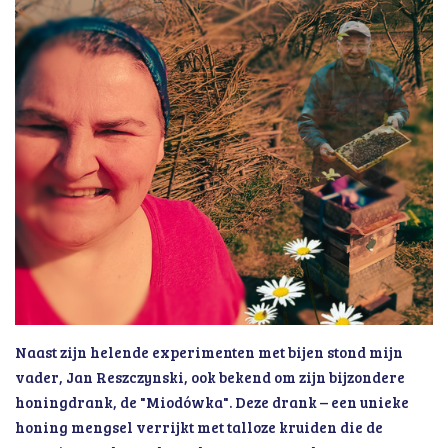
Naast zijn helende experimenten met bijen stond mijn
vader, Jan Reszczynski, ook bekend om zijn bijzondere
honingdrank, de "Miodówka". Deze drank – een unieke
honing mengsel verrijkt met talloze kruiden die de