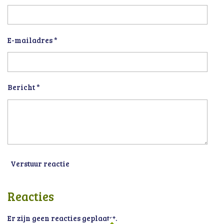
E-mailadres *
Bericht *
Verstuur reactie
Reacties
Er zijn geen reacties geplaatst.