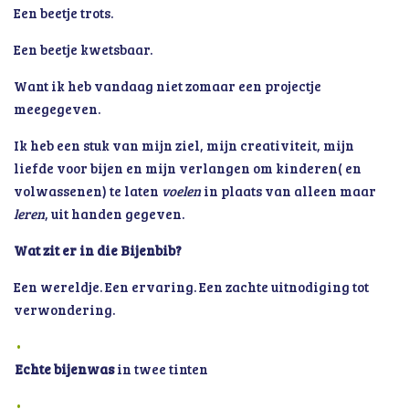
Een beetje trots.
Een beetje kwetsbaar.
Want ik heb vandaag niet zomaar een projectje
meegegeven.
Ik heb een stuk van mijn ziel, mijn creativiteit, mijn
liefde voor bijen en mijn verlangen om kinderen( en
volwassenen) te laten
voelen
in plaats van alleen maar
leren
, uit handen gegeven.
Wat zit er in die Bijenbib?
Een wereldje. Een ervaring. Een zachte uitnodiging tot
verwondering.
Echte bijenwas
in twee tinten