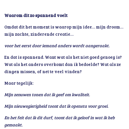
Waarom dit zo spannend voelt
Omdat dit het moment is waarop mijn idee… mijn droom…
mijn zachte, zinderende creatie…
voor het eerst door iemand anders wordt aangeraakt.
En dat is spannend. Want wat als het niet goed genoeg is?
Wat als het anders overkomt dan ik bedoelde? Wat als ze
dingen missen, of net te veel vinden?
Maar tegelijk:
Mijn zenuwen tonen dat ik geef om kwaliteit.
Mijn nieuwsgierigheid toont dat ik opensta voor groei.
En het feit dat ik dit durf, toont dat ik geloof in wat ik heb
gemaakt.