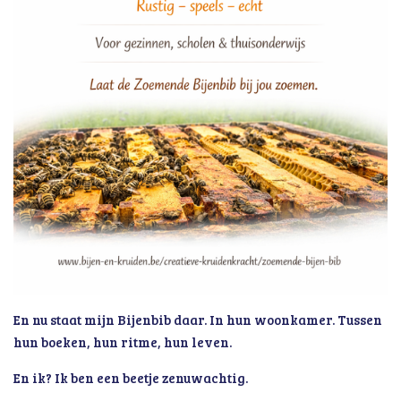
En nu staat mijn Bijenbib daar. In hun woonkamer. Tussen
hun boeken, hun ritme, hun leven.
En ik? Ik ben een beetje zenuwachtig.