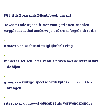
Wil jij de Zoemende Bijenbib ook huren?
De Zoemende Bijenbib is er voor gezinnen, scholen,
zorgplekken, thuisonderwijs‑ouders en begeleiders die:
houden van
zachte, zintuiglijke beleving
kinderen willen laten kennismaken met de
wereld van
de bijen
graag een
rustige, speelse ontdekplek
in huis of klas
brengen
iets zoeken dat zowel
educatief
als
verwonderend
is