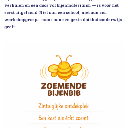
verhalen en een doos vol bijenmaterialen — is voor het
eerst uitgeleend. Niet aan een school, niet aan een
workshopgroep… maar aan een gezin dat thuisonderwijs
geeft.