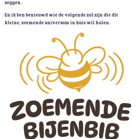
zeggen.
En ik ben benieuwd wie de volgende zal zijn die dit
kleine, zoemende universum in huis wil halen.