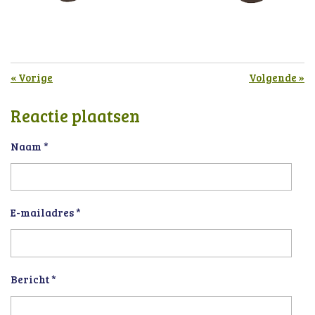
«
Vorige
Volgende
»
Reactie plaatsen
Naam *
E-mailadres *
Bericht *