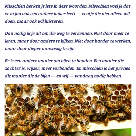
Misschien herken je iets in deze woorden. Misschien voel je dat
er in jou ook een andere imker leeft — eentje die niet alleen wil
doen, maar ook wil luisteren.
Dan nodig ik je uit om die weg te verkennen. Niet door meer te
leren, maar door anders te kijken. Niet door harder te werken,
maar door dieper aanwezig te zijn.
Er is een andere manier om bijen te houden. Een manier die
zachter is, wijzer, meer verbonden. En misschien is het precies
die manier die de bijen — en wij — vandaag nodig hebben.