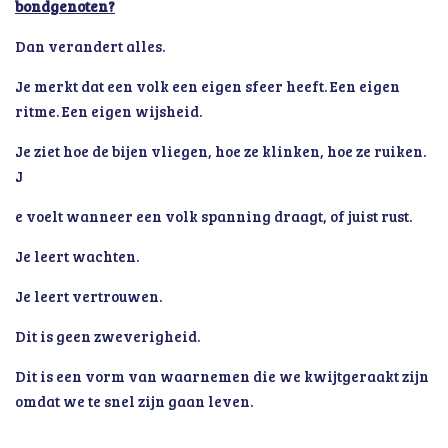
bondgenoten?
Dan verandert alles.
Je merkt dat een volk een eigen sfeer heeft. Een eigen
ritme. Een eigen wijsheid.
Je ziet hoe de bijen vliegen, hoe ze klinken, hoe ze ruiken.
J
e voelt wanneer een volk spanning draagt, of juist rust.
Je leert wachten.
Je leert vertrouwen.
Dit is geen zweverigheid.
Dit is een vorm van waarnemen die we kwijtgeraakt zijn
omdat we te snel zijn gaan leven.