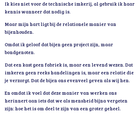
Ik kies niet voor de technische imkerij, al gebruik ik haar
kennis wanneer dat nodig is.
Maar mijn hart ligt bij de relationele manier van
bijenhouden.
Omdat ik geloof dat bijen geen project zijn, maar
bondgenoten.
Dat een kast geen fabriek is, maar een levend wezen. Dat
imkeren geen reeks handelingen is, maar een relatie die
je verzorgt. Dat de bijen ons evenveel geven als wij hen.
En omdat ik voel dat deze manier van werken ons
herinnert aan iets dat we als mensheid bijna vergeten
zijn: hoe het is om deel te zijn van een groter geheel.