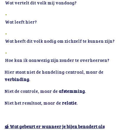
Wat vertelt dit volk mij vandaag?
Wat leeft hier?
Wat heeft dit volk nodig om zichzelf te kunnen zijn?
Hoe kan ik aanwezig zijn zonder te overheersen?
Hier staat niet de handeling centraal, maar de
verbinding
.
Niet de controle, maar de
afstemming
.
Niet het resultaat, maar de
relatie
.
🍯 Wat gebeurt er wanneer je bijen benadert als