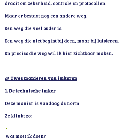
draait om zekerheid, controle en protocollen.
Maar er bestaat nog een andere weg.
Een weg die veel ouder is.
Een weg die niet begint bij doen, maar bij
luisteren
.
En precies die weg wil ik hier zichtbaar maken.
🌿 Twee manieren van imkeren
1. De technische imker
Deze manier is vandaag de norm.
Ze klinkt zo:
Wat moet ik doen?