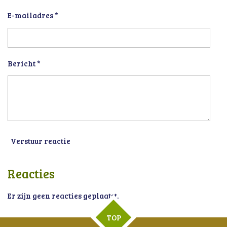
E-mailadres *
Bericht *
Verstuur reactie
Reacties
Er zijn geen reacties geplaatst.
TOP