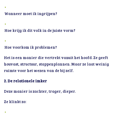
Wanneer moet ik ingrijpen?
Hoe krijg ik dit volk in de juiste vorm?
Hoe voorkom ik problemen?
Het is een manier die vertrekt vanuit het hoofd. Ze geeft
houvast, structuur, stappenplannen. Maar ze laat weinig
ruimte voor het wezen van de bij zelf.
2. De relationele imker
Deze manier is zachter, trager, dieper.
Ze klinkt zo: