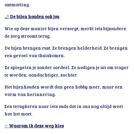
ontmoeting.
🌙
De bijen houden ook jou
Wie op deze manier bijen verzorgt, merkt iets bijzonders:
de zorg stroomt terug.
De bijen brengen rust. Ze brengen helderheid. Ze brengen
een gevoel van thuiskomen.
Ze spiegelen je zonder oordeel. Ze nodigen je uit om trager
te worden, aandachtiger, zachter.
Het bijenhouden wordt dan geen hobby meer, maar een
vorm van herinnering.
Een terugkeren naar iets ouds dat in ons nog altijd weet
hoe het moet.
✨
Waarom ik deze weg kies