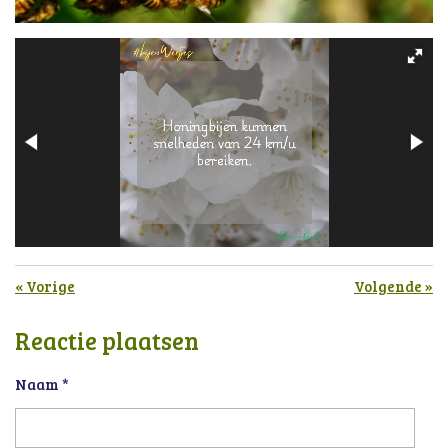
«
Vorige
Volgende
»
Reactie plaatsen
Naam *